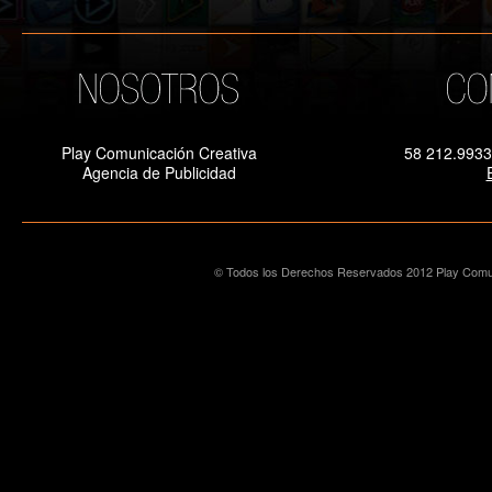
Play Comunicación Creativa
58 212.9933
Agencia de Publicidad
© Todos los Derechos Reservados 2012 Play Comun