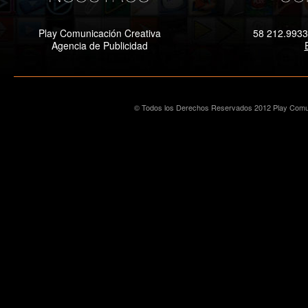
Play Comunicación Creativa
58 212.9933
Agencia de Publicidad
© Todos los Derechos Reservados 2012 Play Comun