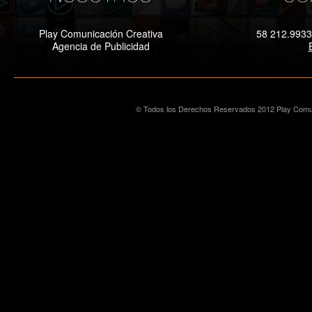
Play Comunicación Creativa
58 212.9933
Agencia de Publicidad
© Todos los Derechos Reservados 2012 Play Comun