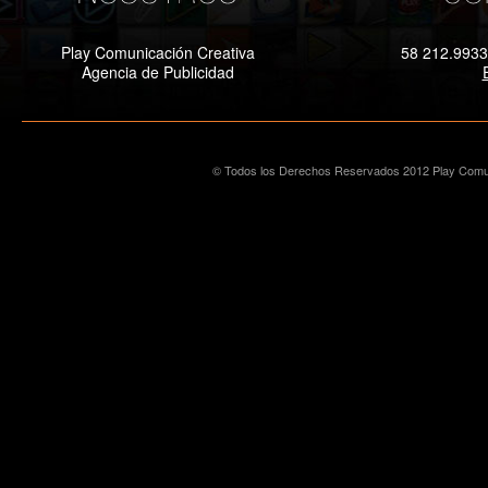
Play Comunicación Creativa
58 212.9933
Agencia de Publicidad
© Todos los Derechos Reservados 2012 Play Comun