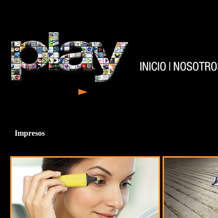
Impresos