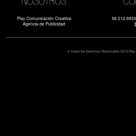
Play Comunicación Creativa
58 212.9933
Agencia de Publicidad
© Todos los Derechos Reservados 2012 Play 