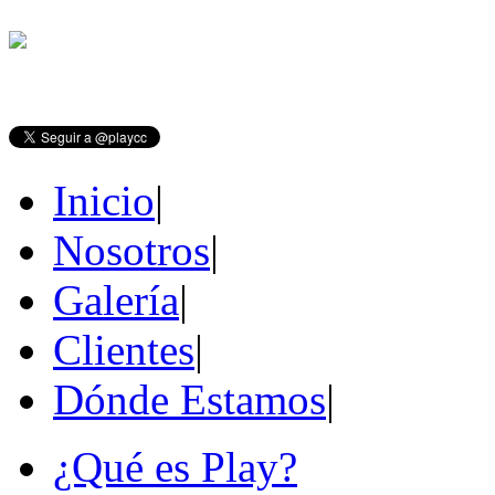
Inicio
|
Nosotros
|
Galería
|
Clientes
|
Dónde Estamos
|
¿Qué es Play?