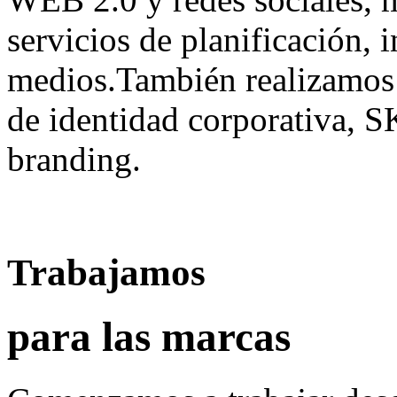
servicios de planificación,
medios.También realizamos 
de identidad corporativa, 
branding.
Trabajamos
para las marcas