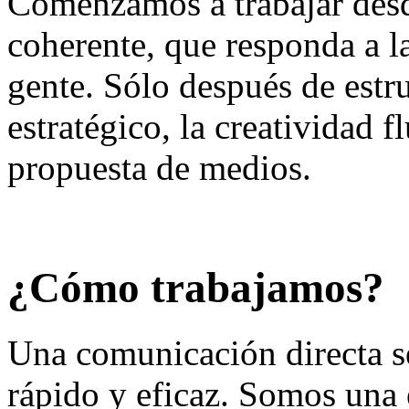
Comenzamos a trabajar desde
coherente, que responda a la
gente. Sólo después de estr
estratégico, la creatividad f
propuesta de medios.
¿Cómo trabajamos?
Una comunicación directa se
rápido y eficaz. Somos una e