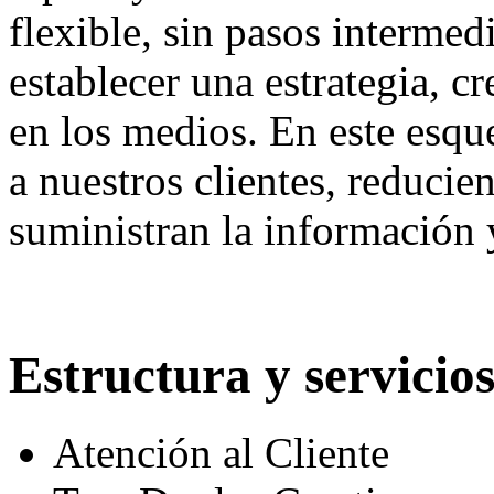
flexible, sin pasos intermedi
establecer una estrategia, c
en los medios. En este esqu
a nuestros clientes, reducie
suministran la información 
Estructura y servicio
Atención al Cliente