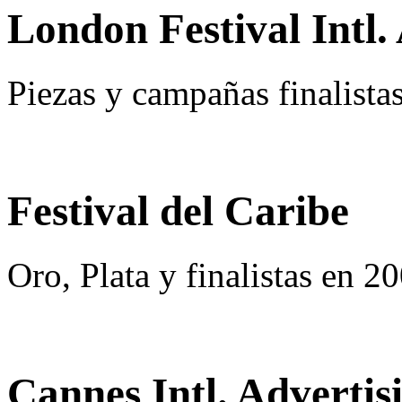
London Festival Intl
Piezas y campañas finalista
Festival del Caribe
Oro, Plata y finalistas en 2
Cannes Intl. Advertis