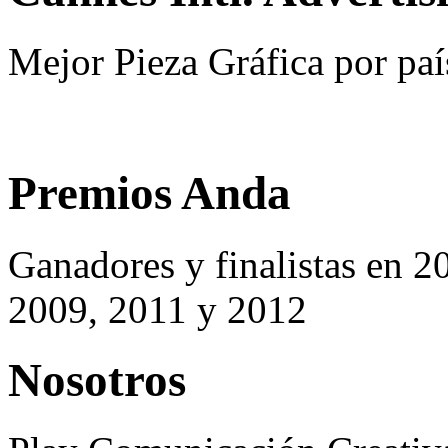
Mejor Pieza Gráfica por paí
Premios Anda
Ganadores y finalistas en 2
2009, 2011 y 2012
Nosotros