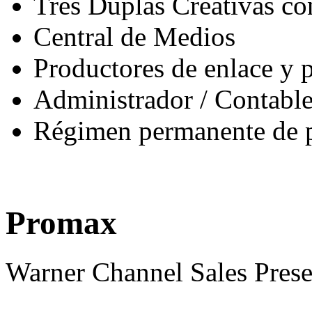
Tres Duplas Creativas co
Central de Medios
Productores de enlace y 
Administrador / Contabl
Régimen permanente de p
Promax
Warner Channel Sales Prese