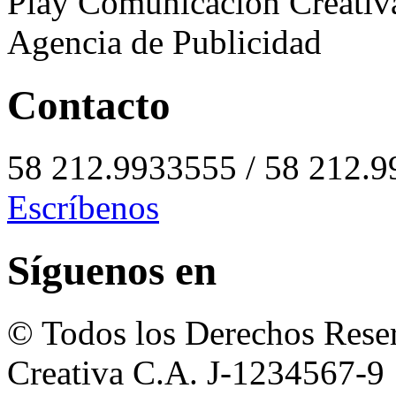
Play Comunicación Creativ
Agencia de Publicidad
Contacto
58 212.9933555 / 58 212.
Escríbenos
Síguenos en
© Todos los Derechos Rese
Creativa C.A. J-1234567-9