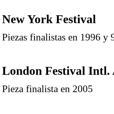
New York Festival
Piezas finalistas en 1996 y 
London Festival Intl
Pieza finalista en 2005