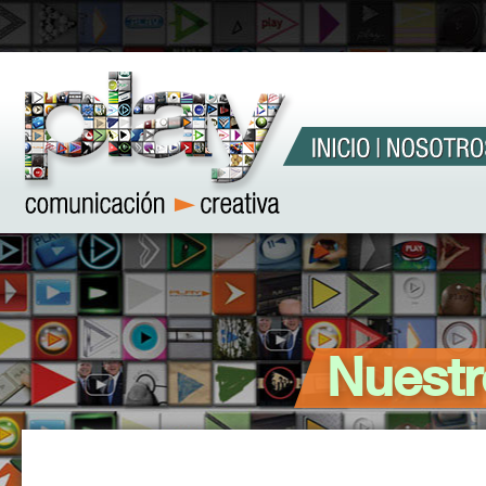
Nuestr