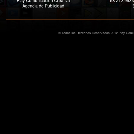
Play Comunicación Creativa
58 212.9933
Agencia de Publicidad
© Todos los Derechos Reservados 2012 Play Comun